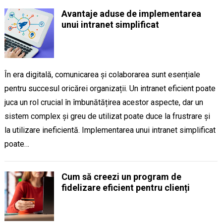
Avantaje aduse de implementarea
unui intranet simplificat
În era digitală, comunicarea și colaborarea sunt esențiale
pentru succesul oricărei organizații. Un intranet eficient poate
juca un rol crucial în îmbunătățirea acestor aspecte, dar un
sistem complex și greu de utilizat poate duce la frustrare și
la utilizare ineficientă. Implementarea unui intranet simplificat
poate…
Cum să creezi un program de
fidelizare eficient pentru clienți