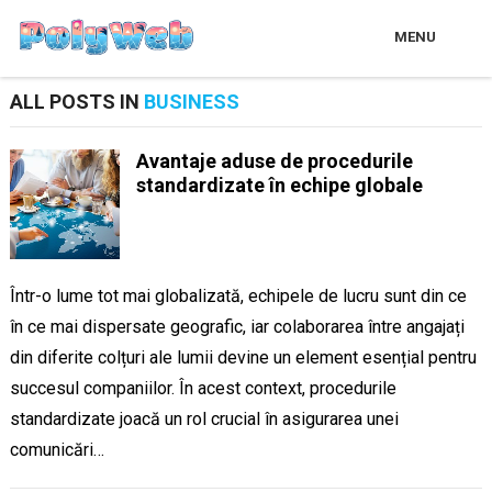
MENU
ALL POSTS IN
BUSINESS
Avantaje aduse de procedurile
standardizate în echipe globale
Într-o lume tot mai globalizată, echipele de lucru sunt din ce
în ce mai dispersate geografic, iar colaborarea între angajați
din diferite colțuri ale lumii devine un element esențial pentru
succesul companiilor. În acest context, procedurile
standardizate joacă un rol crucial în asigurarea unei
comunicări…