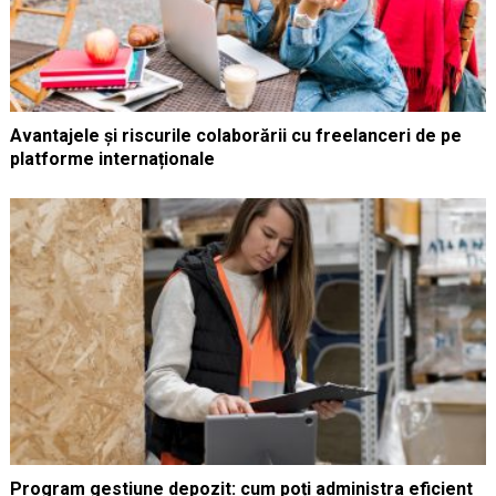
Avantajele și riscurile colaborării cu freelanceri de pe
platforme internaționale
Program gestiune depozit: cum poți administra eficient