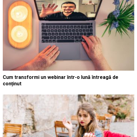
Cum transformi un webinar într-o lună întreagă de
conținut