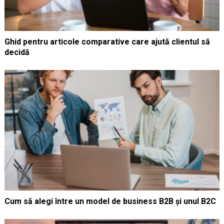
Ghid pentru articole comparative care ajută clientul să
decidă
Cum să alegi între un model de business B2B și unul B2C