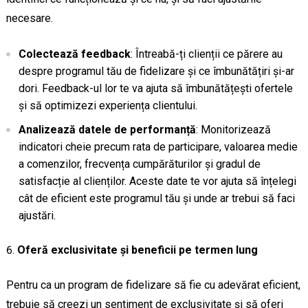
necesare.
Colectează feedback
: Întreabă-ți clienții ce părere au
despre programul tău de fidelizare și ce îmbunătățiri și-ar
dori. Feedback-ul lor te va ajuta să îmbunătățești ofertele
și să optimizezi experiența clientului.
Analizează datele de performanță
: Monitorizează
indicatori cheie precum rata de participare, valoarea medie
a comenzilor, frecvența cumpărăturilor și gradul de
satisfacție al clienților. Aceste date te vor ajuta să înțelegi
cât de eficient este programul tău și unde ar trebui să faci
ajustări.
Oferă exclusivitate și beneficii pe termen lung
Pentru ca un program de fidelizare să fie cu adevărat eficient,
trebuie să creezi un sentiment de exclusivitate și să oferi