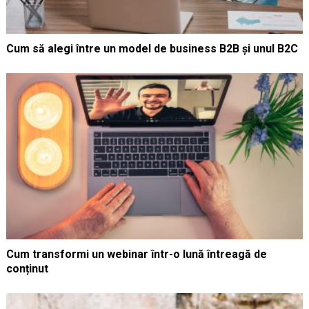
Cum să alegi între un model de business B2B și unul B2C
Cum transformi un webinar într-o lună întreagă de
conținut