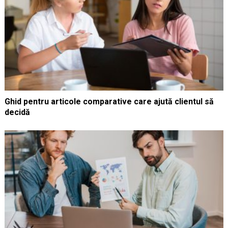
Ghid pentru articole comparative care ajută clientul să
decidă