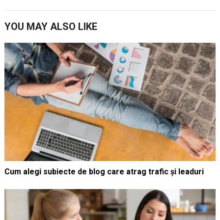
YOU MAY ALSO LIKE
Cum alegi subiecte de blog care atrag trafic și leaduri