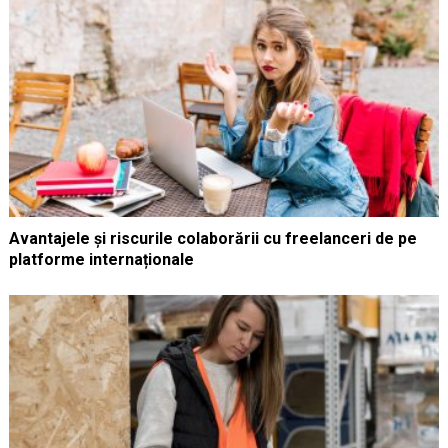
Avantajele și riscurile colaborării cu freelanceri de pe
platforme internaționale