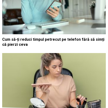
Cum să-ți reduci timpul petrecut pe telefon fără să simți
că pierzi ceva