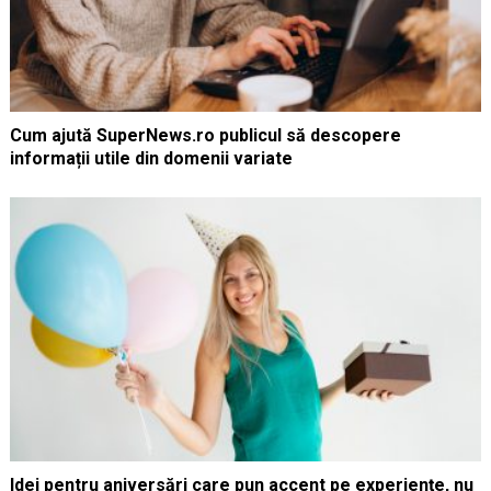
Cum ajută SuperNews.ro publicul să descopere
informații utile din domenii variate
Idei pentru aniversări care pun accent pe experiențe, nu