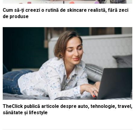
Cum să-ți creezi o rutină de skincare realistă, fără zeci
de produse
TheClick publică articole despre auto, tehnologie, travel,
sănătate și lifestyle