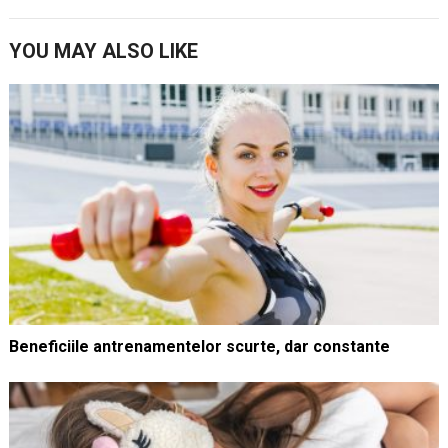
YOU MAY ALSO LIKE
Beneficiile antrenamentelor scurte, dar constante