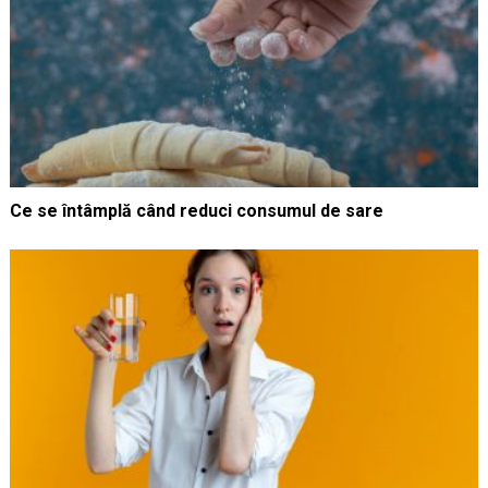
Ce se întâmplă când reduci consumul de sare