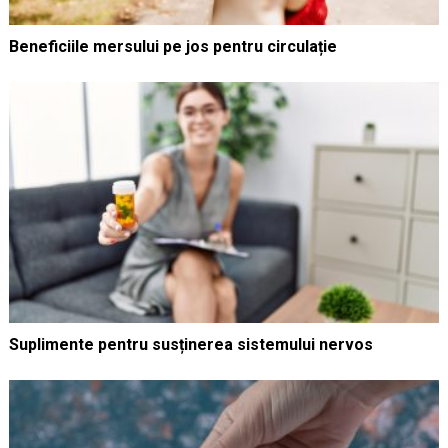
Beneficiile mersului pe jos pentru circulație
Suplimente pentru susținerea sistemului nervos