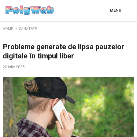
MENU
HOME
SĂNĂTATE
Probleme generate de lipsa pauzelor
digitale în timpul liber
20 iulie 2025