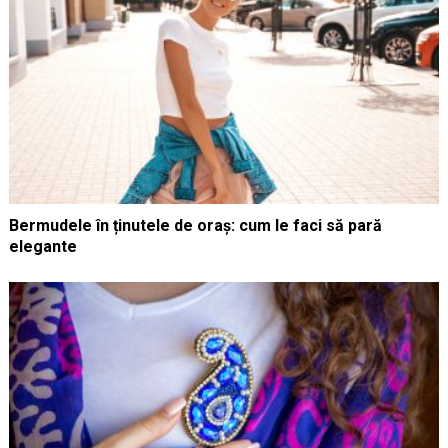
Bermudele în ținutele de oraș: cum le faci să pară
elegante