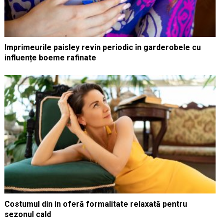
Imprimeurile paisley revin periodic în garderobele cu
influențe boeme rafinate
Costumul din in oferă formalitate relaxată pentru
sezonul cald