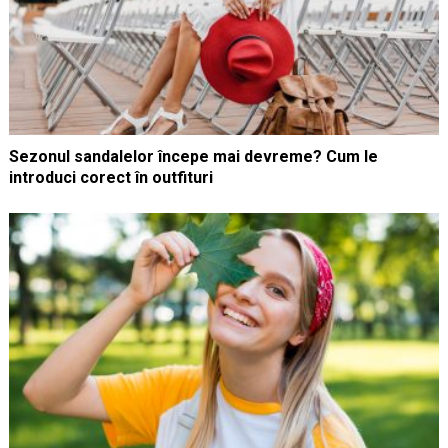
Sezonul sandalelor începe mai devreme? Cum le
introduci corect în outfituri