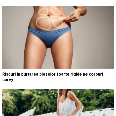
Riscuri în purtarea pieselor foarte rigide pe corpuri
curvy