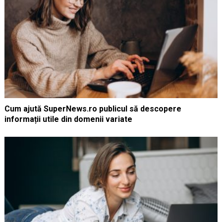
Cum ajută SuperNews.ro publicul să descopere
informații utile din domenii variate