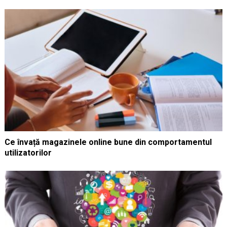
Ce învață magazinele online bune din comportamentul
utilizatorilor