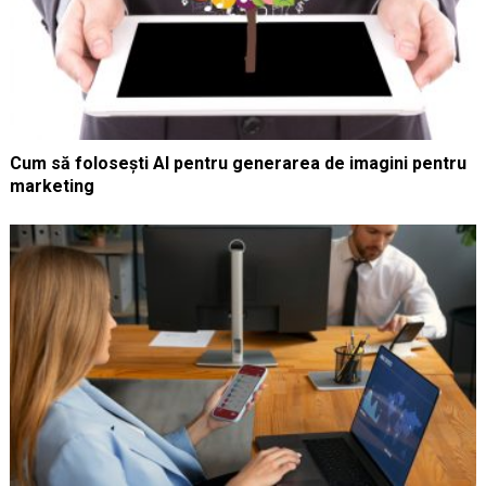
Cum să folosești AI pentru generarea de imagini pentru
marketing