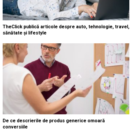
TheClick publică articole despre auto, tehnologie, travel,
sănătate și lifestyle
De ce descrierile de produs generice omoară
conversiile