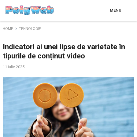
MENU
HOME
TEHNOLOGIE
Indicatori ai unei lipse de varietate în
tipurile de conținut video
11 iulie 2025