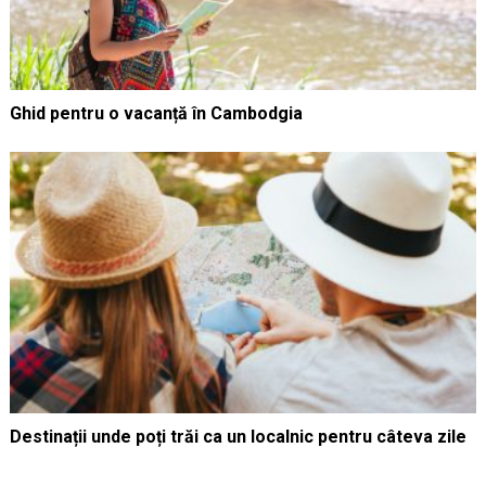
Ghid pentru o vacanță în Cambodgia
Destinații unde poți trăi ca un localnic pentru câteva zile