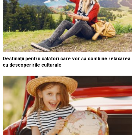
Destinații pentru călători care vor să combine relaxarea
cu descoperirile culturale