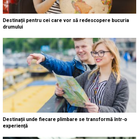
Destinații pentru cei care vor să redescopere bucuria
drumului
Destinații unde fiecare plimbare se transformă într-o
experiență