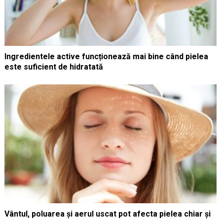
Ingredientele active funcționează mai bine când pielea
este suficient de hidratată
Vântul, poluarea și aerul uscat pot afecta pielea chiar și