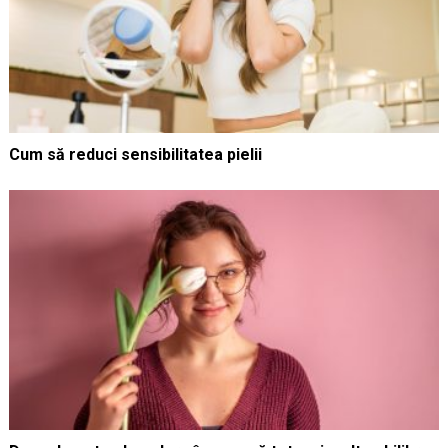
Cum să reduci sensibilitatea pielii