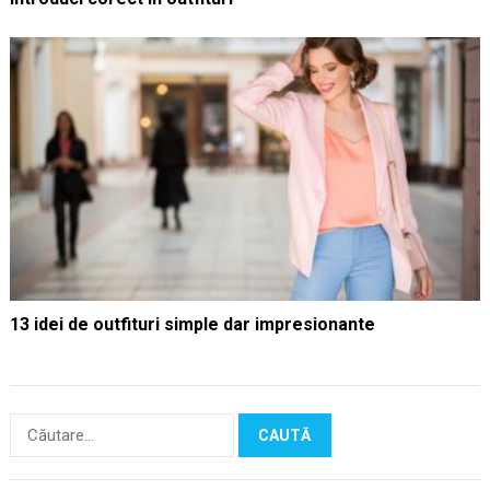
13 idei de outfituri simple dar impresionante
Caută
după: