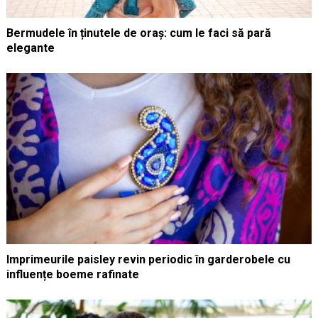
Bermudele în ținutele de oraș: cum le faci să pară
elegante
Imprimeurile paisley revin periodic în garderobele cu
influențe boeme rafinate