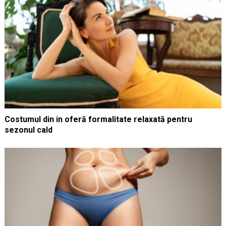
Costumul din in oferă formalitate relaxată pentru
sezonul cald