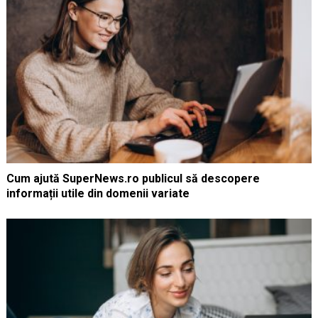
Cum ajută SuperNews.ro publicul să descopere
informații utile din domenii variate