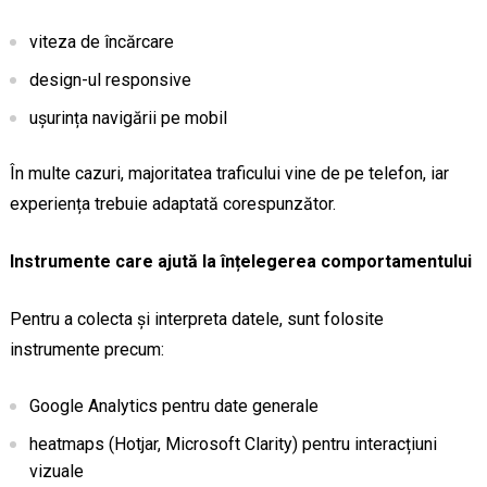
viteza de încărcare
design-ul responsive
ușurința navigării pe mobil
În multe cazuri, majoritatea traficului vine de pe telefon, iar
experiența trebuie adaptată corespunzător.
Instrumente care ajută la înțelegerea comportamentului
Pentru a colecta și interpreta datele, sunt folosite
instrumente precum:
Google Analytics pentru date generale
heatmaps (Hotjar, Microsoft Clarity) pentru interacțiuni
vizuale