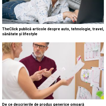
TheClick publică articole despre auto, tehnologie, travel,
sănătate și lifestyle
De ce descrierile de produs generice omoară