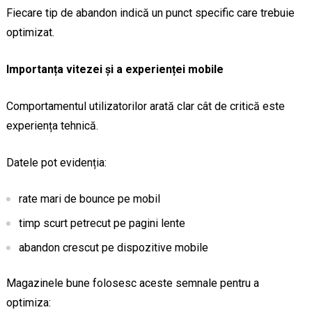
Fiecare tip de abandon indică un punct specific care trebuie
optimizat.
Importanța vitezei și a experienței mobile
Comportamentul utilizatorilor arată clar cât de critică este
experiența tehnică.
Datele pot evidenția:
rate mari de bounce pe mobil
timp scurt petrecut pe pagini lente
abandon crescut pe dispozitive mobile
Magazinele bune folosesc aceste semnale pentru a
optimiza: