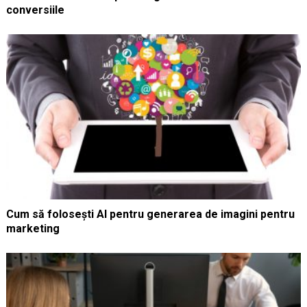
conversiile
Cum să folosești AI pentru generarea de imagini pentru
marketing