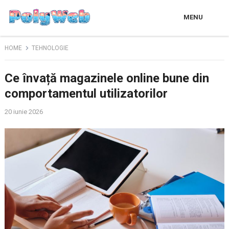
MENU
HOME
TEHNOLOGIE
Ce învață magazinele online bune din
comportamentul utilizatorilor
20 iunie 2026