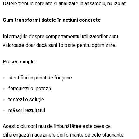
Datele trebuie corelate și analizate în ansamblu, nu izolat.
Cum transformi datele în acțiuni concrete
Informațiile despre comportamentul utilizatorilor sunt
valoroase doar dacă sunt folosite pentru optimizare.
Proces simplu:
identifici un punct de fricțiune
formulezi o ipoteză
testezi o soluție
măsori rezultatul
Acest ciclu continuu de îmbunătățire este ceea ce
diferențiază magazinele performante de cele stagnante.