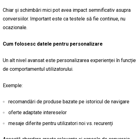
Chiar și schimbări mici pot avea impact semnificativ asupra
conversiilor. Important este ca testele să fie continue, nu
ocazionale.
Cum folosesc datele pentru personalizare
Un alt nivel avansat este personalizarea experienței în funcție
de comportamentul utilizatorului.
Exemple:
recomandări de produse bazate pe istoricul de navigare
oferte adaptate intereselor
mesaje diferite pentru utilizatori noi vs. recurenți