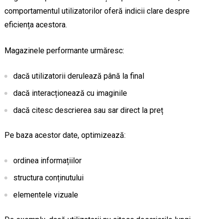
comportamentul utilizatorilor oferă indicii clare despre
eficiența acestora.
Magazinele performante urmăresc:
dacă utilizatorii derulează până la final
dacă interacționează cu imaginile
dacă citesc descrierea sau sar direct la preț
Pe baza acestor date, optimizează:
ordinea informațiilor
structura conținutului
elementele vizuale