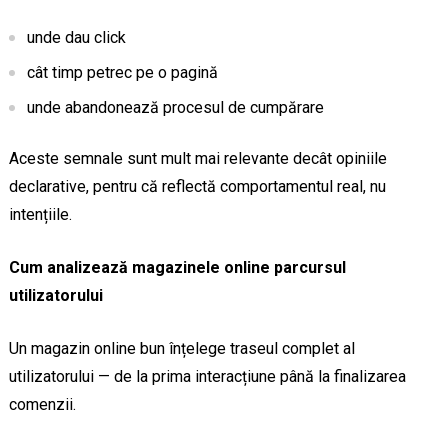
unde dau click
cât timp petrec pe o pagină
unde abandonează procesul de cumpărare
Aceste semnale sunt mult mai relevante decât opiniile
declarative, pentru că reflectă comportamentul real, nu
intențiile.
Cum analizează magazinele online parcursul
utilizatorului
Un magazin online bun înțelege traseul complet al
utilizatorului — de la prima interacțiune până la finalizarea
comenzii.