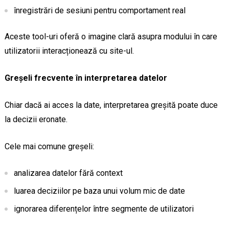
înregistrări de sesiuni pentru comportament real
Aceste tool-uri oferă o imagine clară asupra modului în care
utilizatorii interacționează cu site-ul.
Greșeli frecvente în interpretarea datelor
Chiar dacă ai acces la date, interpretarea greșită poate duce
la decizii eronate.
Cele mai comune greșeli:
analizarea datelor fără context
luarea deciziilor pe baza unui volum mic de date
ignorarea diferențelor între segmente de utilizatori