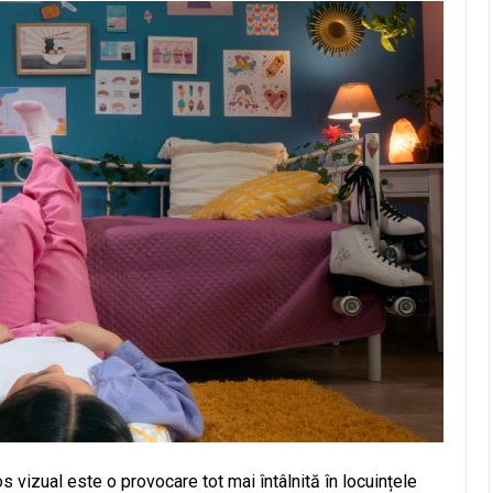
 vizual este o provocare tot mai întâlnită în locuințele