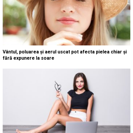
Vântul, poluarea și aerul uscat pot afecta pielea chiar și
fără expunere la soare