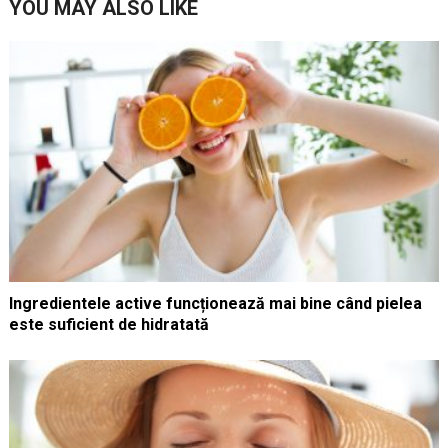
YOU MAY ALSO LIKE
Ingredientele active funcționează mai bine când pielea
este suficient de hidratată