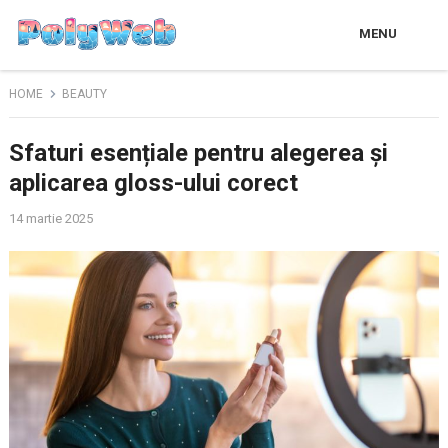
MENU
HOME
BEAUTY
Sfaturi esențiale pentru alegerea și
aplicarea gloss-ului corect
14 martie 2025