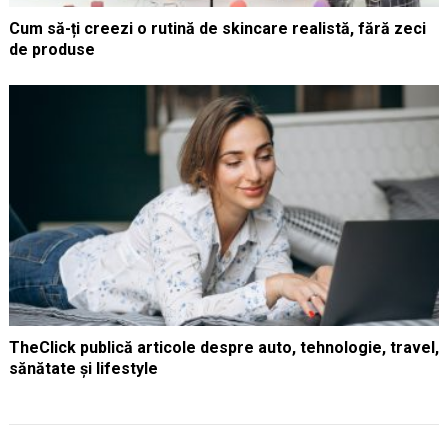
Cum să-ți creezi o rutină de skincare realistă, fără zeci
de produse
TheClick publică articole despre auto, tehnologie, travel,
sănătate și lifestyle