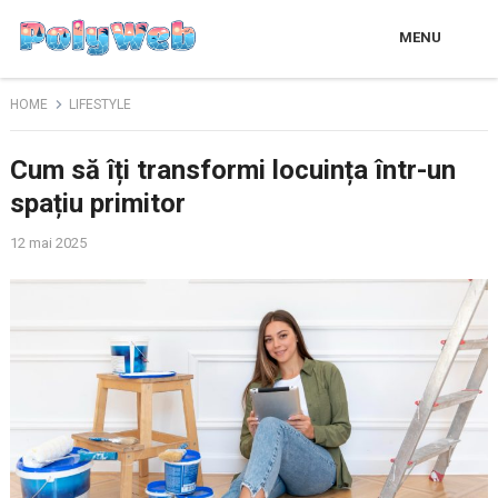
MENU
HOME
LIFESTYLE
Cum să îți transformi locuința într-un
spațiu primitor
12 mai 2025