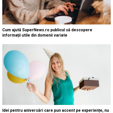
Cum ajută SuperNews.ro publicul să descopere
informații utile din domenii variate
Idei pentru aniversări care pun accent pe experiențe, nu