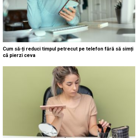
Cum să-ți reduci timpul petrecut pe telefon fără să simți
că pierzi ceva