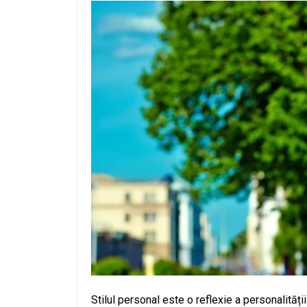
Stilul personal este o reflexie a personalități