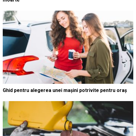
Ghid pentru alegerea unei mașini potrivite pentru oraș